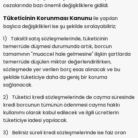
cezalarında bazı önemli değişikliklere gidildi.
Tüketicinin Korunması Kanunu
ile yapılan
başlıca değişiklikleri ise şu şekilde sıralayabiliriz;
1) Taksitli satış sözleşmelerinde, tüketicinin
temerrüde düşmesi durumunda artık, borcun
tamamının "muaccel hale gelmesine" ilişkin şartlarda
temerrüde düşülen miktar değerlendirilirken,
sözleşmede yer verilen borç esas alınacak ve bu
şekilde tüketiciye daha da geniş bir koruma
sağlanacak.
2) Tüketici kredi sözleşmelerinde de cayma süresinde
kredi borcunun tümünün ödenmesi cayma hakkı
kullanımı olarak kabul edilecek ve ilgili ücretlerin
tüketiciye iadesi yapılacak.
3) Belirsiz süreli kredi sözleşmelerinde ise faiz oran