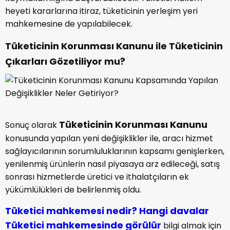
heyeti kararlarına itiraz, tüketicinin yerleşim yeri
mahkemesine de yapılabilecek.
Tüketicinin Korunması Kanunu ile Tüketicinin
Çıkarları Gözetiliyor mu?
Tüketicinin Korunması Kanunu
Sonuç olarak
konusunda yapılan yeni değişiklikler ile, aracı hizmet
sağlayıcılarının sorumluluklarının kapsamı genişlerken,
yenilenmiş ürünlerin nasıl piyasaya arz edileceği, satış
sonrası hizmetlerde üretici ve ithalatçıların ek
yükümlülükleri de belirlenmiş oldu.
Tüketici mahkemesi nedir? Hangi davalar
Tüketici mahkemesinde görülür
bilgi almak için