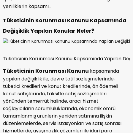
yeniliklerin kapsamı...
Tüketicinin Korunması Kanunu Kapsamında
Değişiklik Yapılan Konular Neler?
Tüketicinin Korunması Kanunu Kapsamında Yapılan Değişi
Tüketicinin Korunması Kanunu
kapsamında
yapılan değişiklik ile; devre tatil sözleşmelerinde,
tüketici kredileri ve konut kredilerinde, ön ödemeli
konut satışlarında, taksitle satış sözleşmeleri
yönünden temerrüt halinde, aracı hizmet
sağlayıcıların sorumluluklarında, ekonomik ömrü
tamamlanmış ürünlerin yeniden satımına ilişkin
düzenlemelerde, servis istasyonları ve satış sonrası
hizmetlerde, uyuşmazlık çözümleri ile idari para