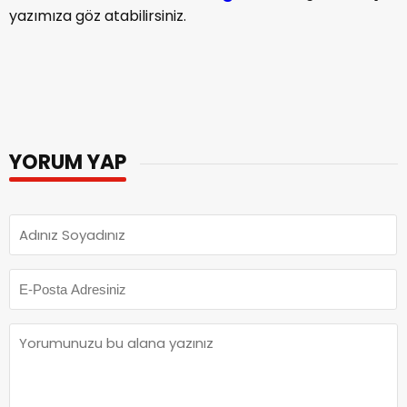
yazımıza göz atabilirsiniz.
YORUM YAP