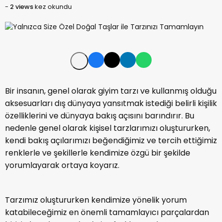
-
2 views
kez okundu
Bir insanın, genel olarak giyim tarzı ve kullanmış olduğu
aksesuarları dış dünyaya yansıtmak istediği belirli kişilik
özelliklerini ve dünyaya bakış açısını barındırır. Bu
nedenle genel olarak kişisel tarzlarımızı oluştururken,
kendi bakış açılarımızı beğendiğimiz ve tercih ettiğimiz
renklerle ve şekillerle kendimize özgü bir şekilde
yorumlayarak ortaya koyarız.
Tarzımız oluştururken kendimize yönelik yorum
katabileceğimiz en önemli tamamlayıcı parçalardan