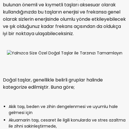
bulunan önemli ve kıymetli taşları aksesuar olarak
kullandığınızda bu taşların enerjisi ve frekansa genel
olarak sizlerin enerjisinde olumlu yönde etkileyebilecek
ve şık olduğunuz kadar frekans açısından da oldukça
iyi bir noktaya ulaşabileceksiniz.
Doğal taşlar, genellikle belirli gruplar halinde
kategorize edilmiştir. Buna göre;
Akik taşı, beden ve zihin dengelenmesi ve uyumlu hale
gelmesi için
Akuamarin taşı, cesaret ile ilgili konularda ve stres azaltma
ile zihni sakinleştirmede,