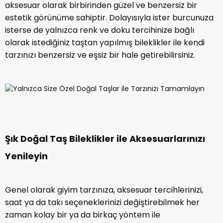
aksesuar olarak birbirinden güzel ve benzersiz bir
estetik görünüme sahiptir. Dolayısıyla ister burcunuza
isterse de yalnızca renk ve doku tercihinize bağlı
olarak istediğiniz taştan yapılmış bileklikler ile kendi
tarzınızı benzersiz ve eşsiz bir hale getirebilirsiniz.
Şık Doğal Taş Bileklikler ile Aksesuarlarınızı
Yenileyin
Genel olarak giyim tarzınıza, aksesuar tercihlerinizi,
saat ya da takı seçeneklerinizi değiştirebilmek her
zaman kolay bir ya da birkaç yöntem ile