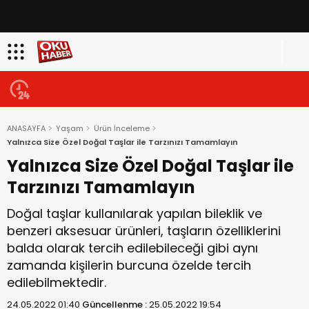
ANASAYFA
Yaşam
Ürün İnceleme
Yalnızca Size Özel Doğal Taşlar ile Tarzınızı Tamamlayın
Yalnızca Size Özel Doğal Taşlar ile
Tarzınızı Tamamlayın
Doğal taşlar kullanılarak yapılan bileklik ve
benzeri aksesuar ürünleri, taşların özelliklerini
balda olarak tercih edilebileceği gibi aynı
zamanda kişilerin burcuna özelde tercih
edilebilmektedir.
24.05.2022 01:40
Güncellenme :
25.05.2022 19:54