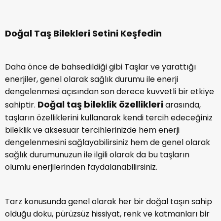
Doğal Taş Bilekleri Setini Keşfedin
Daha önce de bahsedildiği gibi Taşlar ve yarattığı
enerjiler, genel olarak sağlık durumu ile enerji
dengelenmesi açısından son derece kuvvetli bir etkiye
Doğal taş bileklik özellikleri
sahiptir.
arasında,
taşların özelliklerini kullanarak kendi tercih edeceğiniz
bileklik ve aksesuar tercihlerinizde hem enerji
dengelenmesini sağlayabilirsiniz hem de genel olarak
sağlık durumunuzun ile ilgili olarak da bu taşların
olumlu enerjilerinden faydalanabilirsiniz.
Tarz konusunda genel olarak her bir doğal taşın sahip
olduğu doku, pürüzsüz hissiyat, renk ve katmanları bir