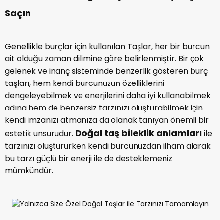
Saçın
Genellikle burçlar için kullanılan Taşlar, her bir burcun
ait olduğu zaman dilimine göre belirlenmiştir. Bir çok
gelenek ve inanç sisteminde benzerlik gösteren burç
taşları, hem kendi burcunuzun özelliklerini
dengeleyebilmek ve enerjilerini daha iyi kullanabilmek
adına hem de benzersiz tarzınızı oluşturabilmek için
kendi imzanızı atmanıza da olanak tanıyan önemli bir
Doğal taş bileklik anlamları
estetik unsurudur.
ile
tarzınızı oluştururken kendi burcunuzdan ilham alarak
bu tarzı güçlü bir enerji ile de desteklemeniz
mümkündür.