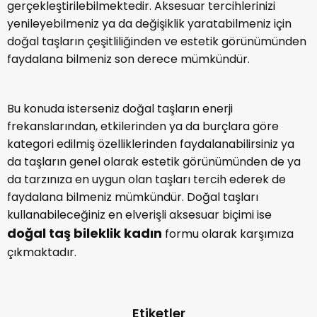
gerçekleştirilebilmektedir. Aksesuar tercihlerinizi
yenileyebilmeniz ya da değişiklik yaratabilmeniz için
doğal taşların çeşitliliğinden ve estetik görünümünden
faydalana bilmeniz son derece mümkündür.
Bu konuda isterseniz doğal taşların enerji
frekanslarından, etkilerinden ya da burçlara göre
kategori edilmiş özelliklerinden faydalanabilirsiniz ya
da taşların genel olarak estetik görünümünden de ya
da tarzınıza en uygun olan taşları tercih ederek de
faydalana bilmeniz mümkündür. Doğal taşları
kullanabileceğiniz en elverişli aksesuar biçimi ise
doğal taş bileklik kadın
formu olarak karşımıza
çıkmaktadır.
Etiketler