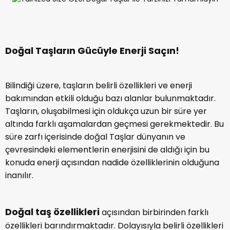
Doğal Taşların Gücüyle Enerji Saçın!
Bilindiği üzere, taşların belirli özellikleri ve enerji
bakımından etkili olduğu bazı alanlar bulunmaktadır.
Taşların, oluşabilmesi için oldukça uzun bir süre yer
altında farklı aşamalardan geçmesi gerekmektedir. Bu
süre zarfı içerisinde doğal Taşlar dünyanın ve
çevresindeki elementlerin enerjisini de aldığı için bu
konuda enerji açısından nadide özelliklerinin olduğuna
inanılır.
Doğal taş özellikleri
açısından birbirinden farklı
özellikleri barındırmaktadır. Dolayısıyla belirli özellikleri