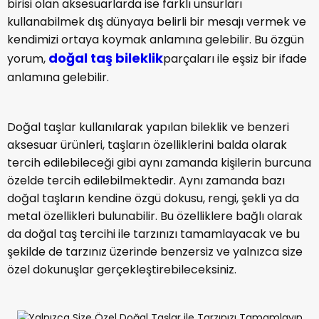
birisi olan aksesuarlarda ise farklı unsurları
kullanabilmek dış dünyaya belirli bir mesajı vermek ve
kendimizi ortaya koymak anlamına gelebilir. Bu özgün
doğal taş bileklik
yorum,
parçaları ile eşsiz bir ifade
anlamına gelebilir.
Doğal taşlar kullanılarak yapılan bileklik ve benzeri
aksesuar ürünleri, taşların özelliklerini balda olarak
tercih edilebileceği gibi aynı zamanda kişilerin burcuna
özelde tercih edilebilmektedir. Aynı zamanda bazı
doğal taşların kendine özgü dokusu, rengi, şekli ya da
metal özellikleri bulunabilir. Bu özelliklere bağlı olarak
da doğal taş tercihi ile tarzınızı tamamlayacak ve bu
şekilde de tarzınız üzerinde benzersiz ve yalnızca size
özel dokunuşlar gerçekleştirebileceksiniz.