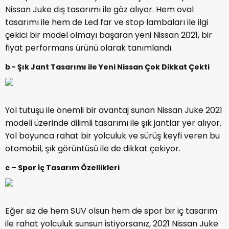
Nissan Juke dış tasarımı ile göz alıyor. Hem oval
tasarımı ile hem de Led far ve stop lambaları ile ilgi
çekici bir model olmayı başaran yeni Nissan 2021, bir
fiyat performans ürünü olarak tanımlandı.
b - Şık Jant Tasarımı ile Yeni Nissan Çok Dikkat Çekti
Yol tutuşu ile önemli bir avantaj sunan Nissan Juke 2021
modeli üzerinde dilimli tasarımı ile şık jantlar yer alıyor.
Yol boyunca rahat bir yolculuk ve sürüş keyfi veren bu
otomobil, şık görüntüsü ile de dikkat çekiyor.
c – Spor İç Tasarım Özellikleri
Eğer siz de hem SUV olsun hem de spor bir iç tasarım
ile rahat yolculuk sunsun istiyorsanız, 2021 Nissan Juke