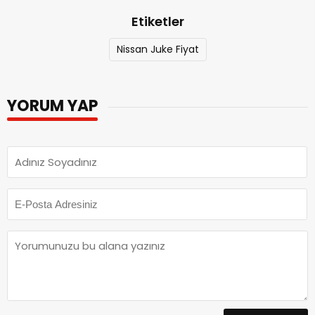
Etiketler
Nissan Juke Fiyat
YORUM YAP