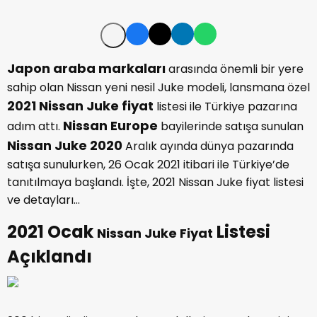
Japon araba markaları
arasında önemli bir yere
sahip olan Nissan yeni nesil Juke modeli, lansmana özel
2021 Nissan Juke fiyat
listesi ile Türkiye pazarına
Nissan Europe
adım attı.
bayilerinde satışa sunulan
Nissan Juke 2020
Aralık ayında dünya pazarında
satışa sunulurken, 26 Ocak 2021 itibari ile Türkiye’de
tanıtılmaya başlandı. İşte, 2021 Nissan Juke fiyat listesi
ve detayları...
2021 Ocak
Listesi
Nissan Juke Fiyat
Açıklandı