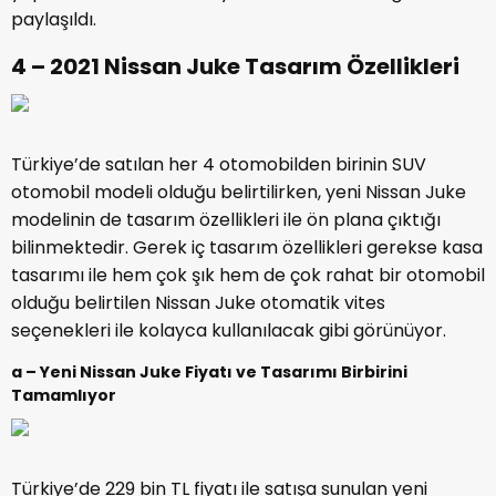
paylaşıldı.
4 – 2021 Nissan Juke Tasarım Özellikleri
Türkiye’de satılan her 4 otomobilden birinin SUV
otomobil modeli olduğu belirtilirken, yeni Nissan Juke
modelinin de tasarım özellikleri ile ön plana çıktığı
bilinmektedir. Gerek iç tasarım özellikleri gerekse kasa
tasarımı ile hem çok şık hem de çok rahat bir otomobil
olduğu belirtilen Nissan Juke otomatik vites
seçenekleri ile kolayca kullanılacak gibi görünüyor.
a – Yeni Nissan Juke Fiyatı ve Tasarımı Birbirini
Tamamlıyor
Türkiye’de 229 bin TL fiyatı ile satışa sunulan yeni