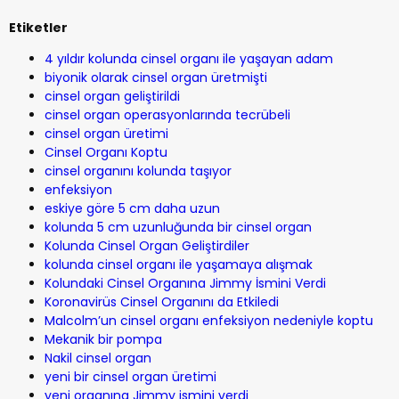
Etiketler
4 yıldır kolunda cinsel organı ile yaşayan adam
biyonik olarak cinsel organ üretmişti
cinsel organ geliştirildi
cinsel organ operasyonlarında tecrübeli
cinsel organ üretimi
Cinsel Organı Koptu
cinsel organını kolunda taşıyor
enfeksiyon
eskiye göre 5 cm daha uzun
kolunda 5 cm uzunluğunda bir cinsel organ
Kolunda Cinsel Organ Geliştirdiler
kolunda cinsel organı ile yaşamaya alışmak
Kolundaki Cinsel Organına Jimmy İsmini Verdi
Koronavirüs Cinsel Organını da Etkiledi
Malcolm’un cinsel organı enfeksiyon nedeniyle koptu
Mekanik bir pompa
Nakil cinsel organ
yeni bir cinsel organ üretimi