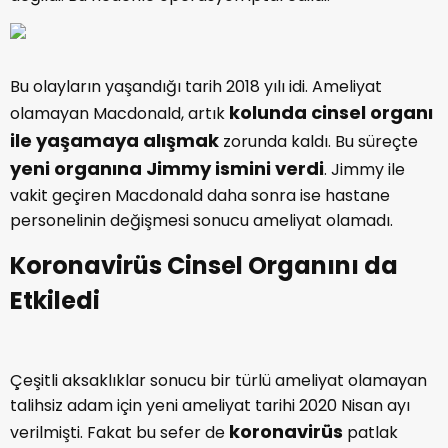
Bu olayların yaşandığı tarih 2018 yılı idi. Ameliyat
kolunda cinsel organı
olamayan Macdonald, artık
ile yaşamaya alışmak
zorunda kaldı. Bu süreçte
yeni organına Jimmy ismini verdi
. Jimmy ile
vakit geçiren Macdonald daha sonra ise hastane
personelinin değişmesi sonucu ameliyat olamadı.
Koronavirüs Cinsel Organını da
Etkiledi
Çeşitli aksaklıklar sonucu bir türlü ameliyat olamayan
talihsiz adam için yeni ameliyat tarihi 2020 Nisan ayı
koronavirüs
verilmişti. Fakat bu sefer de
patlak