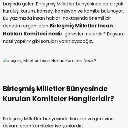
başında gelen Birleşmiş Milletler bünyesinde de birçok
kuruluş, kurum, konsey, komisyon ve komite bulunuyor.
Bu yazımızda insan hakları noktasında önemli bir
Birleşmiş Milletler İnsan
denetim organı olan
Hakları Komitesi nedir
, görevleri nelerdir? Başvuru
nasıl yapılır? gibi soruları yanıtlayacağız...
Birleşmiş Milletler Bünyesinde
Kurulan Komiteler Hangileridir?
Birleşmiş Milletler bünyesinde kurulan ve görevine
devam eden komiteler ise şunlardır;