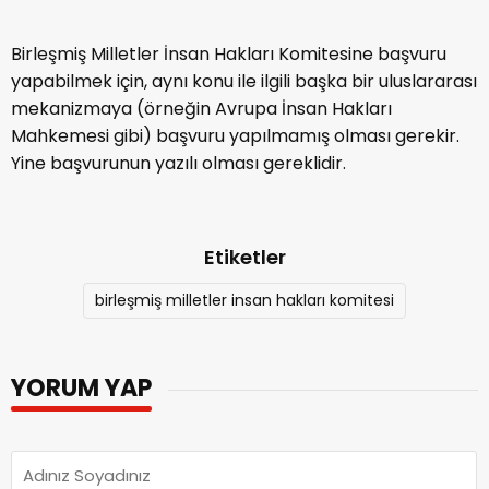
Birleşmiş Milletler İnsan Hakları Komitesine başvuru
yapabilmek için, aynı konu ile ilgili başka bir uluslararası
mekanizmaya (örneğin Avrupa İnsan Hakları
Mahkemesi gibi) başvuru yapılmamış olması gerekir.
Yine başvurunun yazılı olması gereklidir.
Etiketler
birleşmiş milletler insan hakları komitesi
YORUM YAP