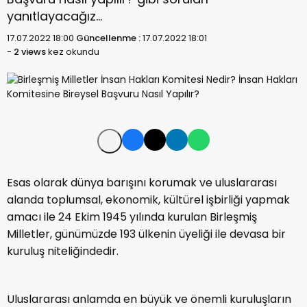
yanıtlayacağız…
17.07.2022 18:00
Güncellenme :
17.07.2022 18:01
-
2 views
kez okundu
Esas olarak dünya barışını korumak ve uluslararası
alanda toplumsal, ekonomik, kültürel işbirliği yapmak
amacı ile 24 Ekim 1945 yılında kurulan Birleşmiş
Milletler, günümüzde 193 ülkenin üyeliği ile devasa bir
kuruluş niteliğindedir.
Uluslararası anlamda en büyük ve önemli kuruluşların