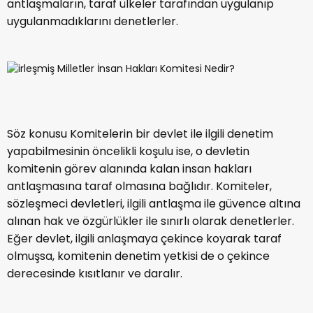
antlaşmaların, taraf ülkeler tarafından uygulanıp
uygulanmadıklarını denetlerler.
Söz konusu Komitelerin bir devlet ile ilgili denetim
yapabilmesinin öncelikli koşulu ise, o devletin
komitenin görev alanında kalan insan hakları
antlaşmasına taraf olmasına bağlıdır. Komiteler,
sözleşmeci devletleri, ilgili antlaşma ile güvence altına
alınan hak ve özgürlükler ile sınırlı olarak denetlerler.
Eğer devlet, ilgili anlaşmaya çekince koyarak taraf
olmuşsa, komitenin denetim yetkisi de o çekince
derecesinde kısıtlanır ve daralır.