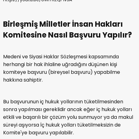
Birleşmiş Milletler İnsan Hakları
Komitesine Nasıl Başvuru Yapılır?
Medeni ve Siyasi Haklar Sözleşmesi kapsamında
herhangi bir hak ihlaline uğradığını düşünen kişi
komiteye başvuru (bireysel başvuru) yapabilme
hakkına sahiptir.
Bu başvurunun iç hukuk yollarının tüketilmesinden
sonra yapılması gereklidir ancak eğer iç hukuk yolları
etkili ve başarılı bir çözüm yolu sunmuyor ya da makul
süreyi aşıyorsa İç hukuk yolları tüketilmeksizin de
Komite'ye başvuru yapılabilir.