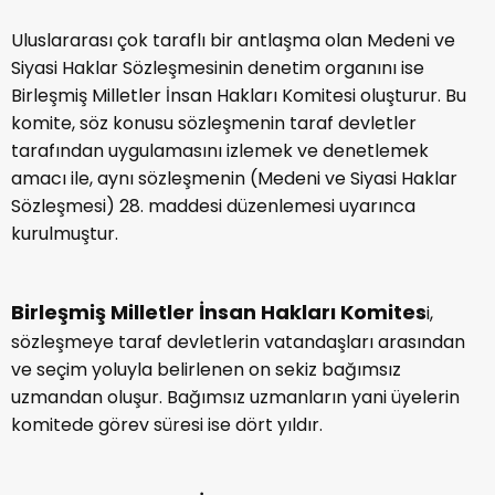
Uluslararası çok taraflı bir antlaşma olan Medeni ve
Siyasi Haklar Sözleşmesinin denetim organını ise
Birleşmiş Milletler İnsan Hakları Komitesi oluşturur. Bu
komite, söz konusu sözleşmenin taraf devletler
tarafından uygulamasını izlemek ve denetlemek
amacı ile, aynı sözleşmenin (Medeni ve Siyasi Haklar
Sözleşmesi) 28. maddesi düzenlemesi uyarınca
kurulmuştur.
Birleşmiş Milletler İnsan Hakları Komites
i,
sözleşmeye taraf devletlerin vatandaşları arasından
ve seçim yoluyla belirlenen on sekiz bağımsız
uzmandan oluşur. Bağımsız uzmanların yani üyelerin
komitede görev süresi ise dört yıldır.