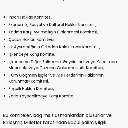
İnsan Hakları Komitesi,
Ekonomik, Sosyal ve Kültürel Haklar Komitesi,
Kadına Karşı Ayrımcılığın Önlenmesi Komitesi,
Çocuk Hakları Komitesi,
Irk Ayrımcılığının Ortadan Kaldırılması Komitesi,
İşkenceye Karşı Komite,
İşkence ve Diğer Zalimane, Gayriinsani veya Küçültücü
Muamele veya Cezanın Önlenmesi Alt Komitesi,
Tüm Göçmen İşçiler ve Aile Fertlerinin Haklarının
Korunması Komitesi,
Engelli Hakları Komitesi,
Zorla Kaybedilmeye Karşı Komite
Bu komiteler, bağımsız uzmanlardan oluşurlar ve
Birleşmiş Milletler tarafından kabul edilmiş ilgili