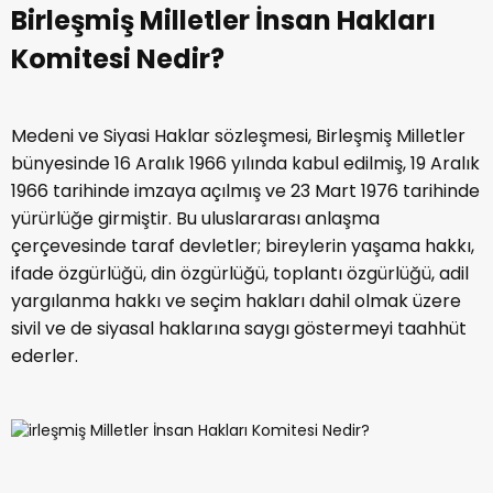
Birleşmiş Milletler İnsan Hakları
Komitesi Nedir?
Medeni ve Siyasi Haklar sözleşmesi, Birleşmiş Milletler
bünyesinde 16 Aralık 1966 yılında kabul edilmiş, 19 Aralık
1966 tarihinde imzaya açılmış ve 23 Mart 1976 tarihinde
yürürlüğe girmiştir. Bu uluslararası anlaşma
çerçevesinde taraf devletler; bireylerin yaşama hakkı,
ifade özgürlüğü, din özgürlüğü, toplantı özgürlüğü, adil
yargılanma hakkı ve seçim hakları dahil olmak üzere
sivil ve de siyasal haklarına saygı göstermeyi taahhüt
ederler.