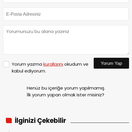
Yorum Yap
Yorum yazma
kurallarını
okudum ve
kabul ediyorum.
Henüz bu içeriğe yorum yapılmamış.
İlk yorum yapan olmak ister misiniz?
İlginizi Çekebilir