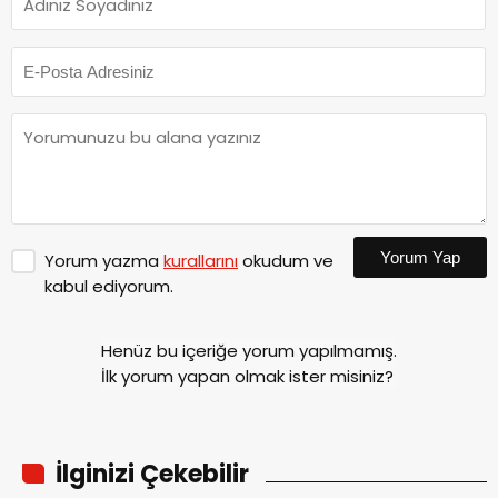
Yorum Yap
Yorum yazma
kurallarını
okudum ve
kabul ediyorum.
Henüz bu içeriğe yorum yapılmamış.
İlk yorum yapan olmak ister misiniz?
İlginizi Çekebilir