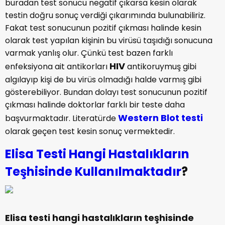
buradan test sonucu negatif çıkarsa kesin olarak
testin doğru sonuç verdiği çıkarımında bulunabiliriz.
Fakat test sonucunun pozitif çıkması halinde kesin
olarak test yapılan kişinin bu virüsü taşıdığı sonucuna
varmak yanlış olur. Çünkü test bazen farklı
HIV
enfeksiyona ait antikorları
antikoruymuş gibi
algılayıp kişi de bu virüs olmadığı halde varmış gibi
gösterebiliyor. Bundan dolayı test sonucunun pozitif
çıkması halinde doktorlar farklı bir teste daha
Western Blot testi
başvurmaktadır. Literatürde
olarak geçen test kesin sonuç vermektedir.
Elisa Testi Hangi Hastalıkların
Teşhisinde Kullanılmaktadır
?
Elisa testi hangi hastalıkların teşhisinde