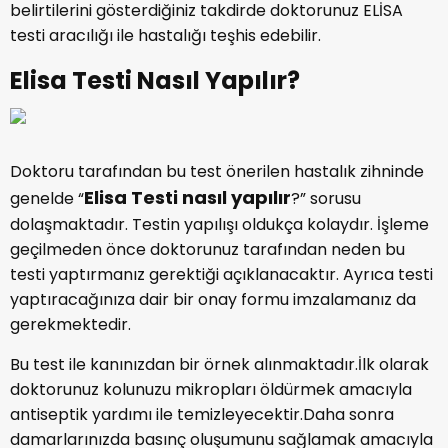
belirtilerini gösterdiğiniz takdirde doktorunuz ELİSA
testi aracılığı ile hastalığı teşhis edebilir.
Elisa Testi Nasıl Yapılır?
Doktoru tarafından bu test önerilen hastalık zihninde
Elisa Testi nasıl yapılır
genelde “
?” sorusu
dolaşmaktadır. Testin yapılışı oldukça kolaydır. İşleme
geçilmeden önce doktorunuz tarafından neden bu
testi yaptırmanız gerektiği açıklanacaktır. Ayrıca testi
yaptıracağınıza dair bir onay formu imzalamanız da
gerekmektedir.
Bu test ile kanınızdan bir örnek alınmaktadır.İlk olarak
doktorunuz kolunuzu mikropları öldürmek amacıyla
antiseptik yardımı ile temizleyecektir.Daha sonra
damarlarınızda basınç oluşumunu sağlamak amacıyla