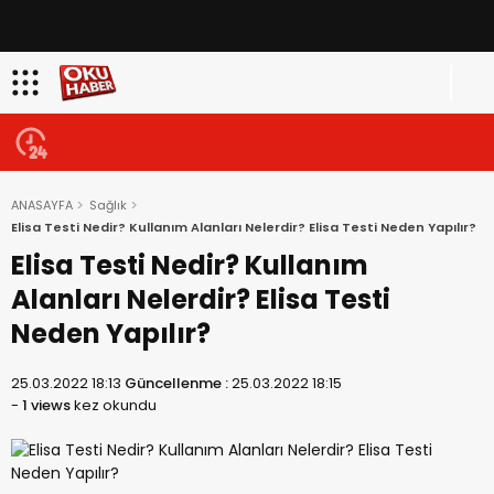
ANASAYFA
Sağlık
Elisa Testi Nedir? Kullanım Alanları Nelerdir? Elisa Testi Neden Yapılır?
Elisa Testi Nedir? Kullanım
Alanları Nelerdir? Elisa Testi
Neden Yapılır?
25.03.2022 18:13
Güncellenme :
25.03.2022 18:15
-
1 views
kez okundu