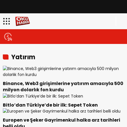
Yatırım
Binance, Web3 girişimlerine yatırım amacıyla 500
milyon dolarlık fon kurdu
Bitlo’dan Türkiye’de bir ilk: Sepet Token
Europen ve Şeker Gayrimenkul halka arz tarihleri
belli oldu