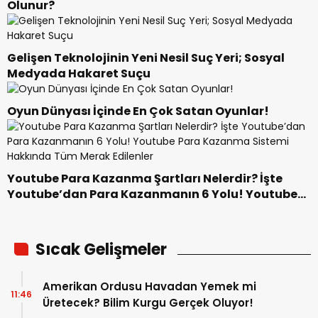
Olunur?
Gelişen Teknolojinin Yeni Nesil Suç Yeri; Sosyal
Medyada Hakaret Suçu
Oyun Dünyası İçinde En Çok Satan Oyunlar!
Youtube Para Kazanma Şartları Nelerdir? İşte
Youtube’dan Para Kazanmanın 6 Yolu! Youtube
Para Kazanma Sistemi Hakkında Tüm Merak
Edilenler
Sıcak Gelişmeler
Amerikan Ordusu Havadan Yemek mi
11:46
Üretecek? Bilim Kurgu Gerçek Oluyor!