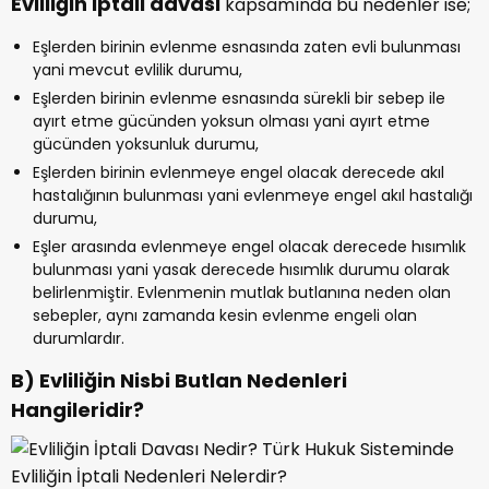
Evliliğin iptali davası
kapsamında bu nedenler ise;
Eşlerden birinin evlenme esnasında zaten evli bulunması
yani mevcut evlilik durumu,
Eşlerden birinin evlenme esnasında sürekli bir sebep ile
ayırt etme gücünden yoksun olması yani ayırt etme
gücünden yoksunluk durumu,
Eşlerden birinin evlenmeye engel olacak derecede akıl
hastalığının bulunması yani evlenmeye engel akıl hastalığı
durumu,
Eşler arasında evlenmeye engel olacak derecede hısımlık
bulunması yani yasak derecede hısımlık durumu olarak
belirlenmiştir. Evlenmenin mutlak butlanına neden olan
sebepler, aynı zamanda kesin evlenme engeli olan
durumlardır.
B) Evliliğin Nisbi Butlan Nedenleri
Hangileridir?