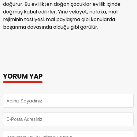
doğurur. Bu evlilikten doğan çocuklar evlilik içinde
doğmuş kabul edilirler. Yine velayet, nafaka, mal
rejiminin tasfiyesi, mal paylaşma gibi konularda
boşanma davasında olduğu gibi görülür.
YORUM YAP