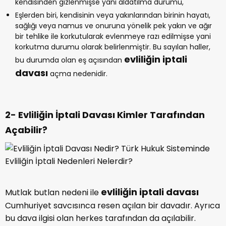
kendisinden gizlenmişse yani aldatılma durumu,
Eşlerden biri, kendisinin veya yakınlarından birinin hayatı,
sağlığı veya namus ve onuruna yönelik pek yakın ve ağır
bir tehlike ile korkutularak evlenmeye razı edilmişse yani
korkutma durumu olarak belirlenmiştir. Bu sayılan haller,
evliliğin iptali
bu durumda olan eş açısından
davası
açma nedenidir.
2- Evliliğin İptali Davası Kimler Tarafından
Açabilir?
evliliğin iptali davası
Mutlak butlan nedeni ile
Cumhuriyet savcısınca resen açılan bir davadır. Ayrıca
bu dava ilgisi olan herkes tarafından da açılabilir.