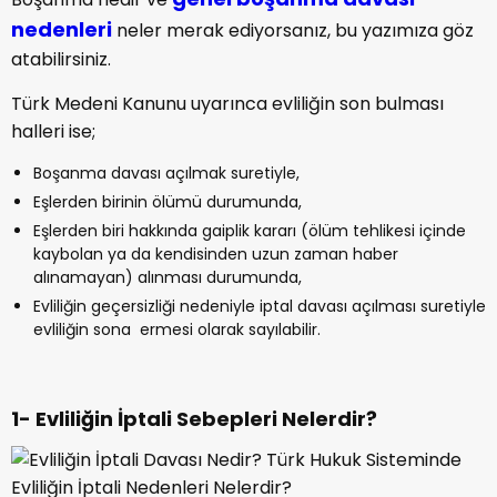
nedenleri
neler merak ediyorsanız, bu yazımıza göz
atabilirsiniz.
Türk Medeni Kanunu uyarınca evliliğin son bulması
halleri ise;
Boşanma davası açılmak suretiyle,
Eşlerden birinin ölümü durumunda,
Eşlerden biri hakkında gaiplik kararı (ölüm tehlikesi içinde
kaybolan ya da kendisinden uzun zaman haber
alınamayan) alınması durumunda,
Evliliğin geçersizliği nedeniyle iptal davası açılması suretiyle
evliliğin sona ermesi olarak sayılabilir.
1- Evliliğin İptali Sebepleri Nelerdir?