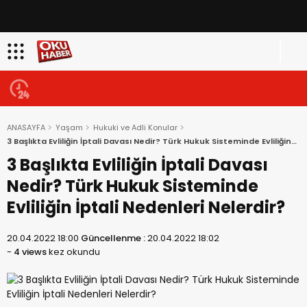
ANASAYFA
Yaşam
Hukuki ve Adli Konular
3 Başlıkta Evliliğin İptali Davası Nedir? Türk Hukuk Sisteminde Evliliğin
İptali Nedenleri Nelerdir?
3 Başlıkta Evliliğin İptali Davası
Nedir? Türk Hukuk Sisteminde
Evliliğin İptali Nedenleri Nelerdir?
20.04.2022 18:00
Güncellenme :
20.04.2022 18:02
-
4 views
kez okundu