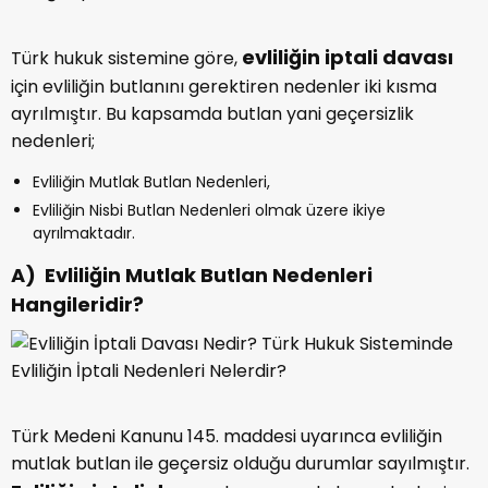
evliliğin iptali davası
Türk hukuk sistemine göre,
için evliliğin butlanını gerektiren nedenler iki kısma
ayrılmıştır. Bu kapsamda butlan yani geçersizlik
nedenleri;
Evliliğin Mutlak Butlan Nedenleri,
Evliliğin Nisbi Butlan Nedenleri olmak üzere ikiye
ayrılmaktadır.
A)
Evliliğin Mutlak Butlan Nedenleri
Hangileridir?
Türk Medeni Kanunu 145. maddesi uyarınca evliliğin
mutlak butlan ile geçersiz olduğu durumlar sayılmıştır.