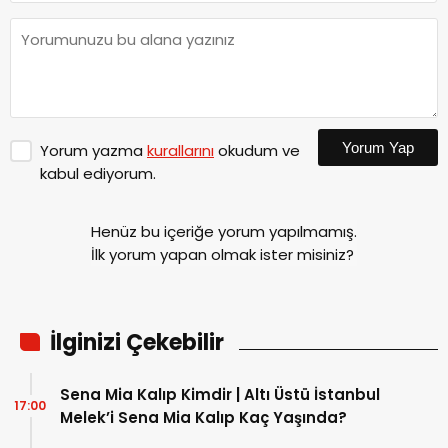
Yorum Yap
Yorum yazma
kurallarını
okudum ve
kabul ediyorum.
Henüz bu içeriğe yorum yapılmamış.
İlk yorum yapan olmak ister misiniz?
İlginizi Çekebilir
Sena Mia Kalıp Kimdir | Altı Üstü İstanbul
17:00
Melek’i Sena Mia Kalıp Kaç Yaşında?