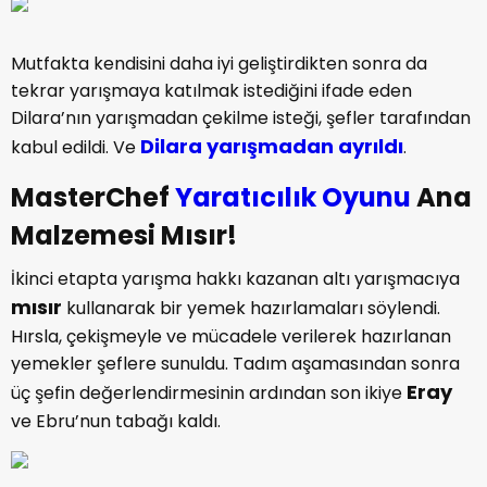
Mutfakta kendisini daha iyi geliştirdikten sonra da
tekrar yarışmaya katılmak istediğini ifade eden
Dilara’nın yarışmadan çekilme isteği, şefler tarafından
Dilara yarışmadan ayrıldı
kabul edildi. Ve
.
MasterChef
Yaratıcılık Oyunu
Ana
Malzemesi Mısır!
İkinci etapta yarışma hakkı kazanan altı yarışmacıya
mısır
kullanarak bir yemek hazırlamaları söylendi.
Hırsla, çekişmeyle ve mücadele verilerek hazırlanan
yemekler şeflere sunuldu. Tadım aşamasından sonra
Eray
üç şefin değerlendirmesinin ardından son ikiye
ve Ebru’nun tabağı kaldı.