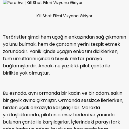
Kill Shot Filmi Vizyona Giriyor
Teröristler şimdi hem uçağın enkazından sağ çıkmanın
yolunu bulmak, hem de çantanın yerini tespit etmek
zorundadır. Panik içinde uçağın enkazını didiklerken,
tüm umutlarını içindeki büyük miktar paraya
bağlamışlardır. Ancak, ne yazık ki, pilot çanta ile
birlikte yok olmuştur.
Bu esnada, aynı ormanda bir kadın ve bir adam, sakin
bir geyik avına çıkmıştır. Ormanda sessizce ilerlerken,
birden uçak enkazıyla karşılaşırlar. Merakla
yaklaştıklarında, pilotun cansız bedeni ve yanında
bulunan çanta ile karşılaşırlar. İçlerindeki parayı fark