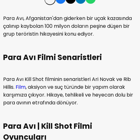
Para Avı, Afganistan'dan giderken bir uçak kazasında
çalınıp kaybolan 100 milyon doların peşine düşen bir
grup teröristin hikayesini konu ediyor.
Para Avı Filmi Senaristleri
Para Avı Kill Shot filminin senaristleri Ari Novak ve Rib
Hillis.
Film
, aksiyon ve suç türünde bir yapım olarak
karşımıza çıkıyor. Hikaye, tehlikeli ve heyecan dolu bir
para avının etrafında dönüyor.
Para Avı | Kill Shot Filmi
Oyuncuları