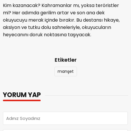
Kim kazanacak? Kahramanlar mı, yoksa teröristler
mi? Her adımda gerilim artar ve son ana dek
okuyucuyu merak içinde bırakır. Bu destansı hikaye,
aksiyon ve tutku dolu sahneleriyle, okuyucuların
heyecanını doruk noktasına taşıyacak.
Etiketler
manşet
YORUM YAP