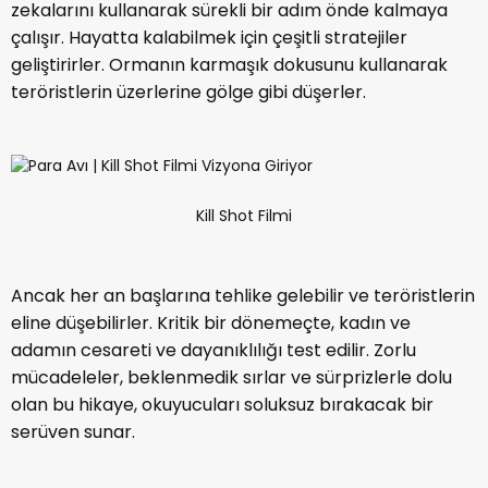
zekalarını kullanarak sürekli bir adım önde kalmaya
çalışır. Hayatta kalabilmek için çeşitli stratejiler
geliştirirler. Ormanın karmaşık dokusunu kullanarak
teröristlerin üzerlerine gölge gibi düşerler.
Kill Shot Filmi
Ancak her an başlarına tehlike gelebilir ve teröristlerin
eline düşebilirler. Kritik bir dönemeçte, kadın ve
adamın cesareti ve dayanıklılığı test edilir. Zorlu
mücadeleler, beklenmedik sırlar ve sürprizlerle dolu
olan bu hikaye, okuyucuları soluksuz bırakacak bir
serüven sunar.