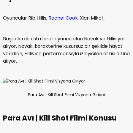
Oyuncular Rib Hillis,
Rachel Cook
, Xian Mikol...
Başrollerde usta birer oyuncu olan Novak ve Hillis yer
alıyor. Novak, karakterine kusursuz bir şekilde hayat
verirken, Hillis ise performansıyla izleyicileri etkisi altına
alıyor.
Para Avı | Kill Shot Filmi Vizyona Giriyor
Para Avı | Kill Shot Filmi Konusu