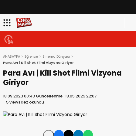
ANASAYFA
Eğlence
Sinema Dünyası
Para Avı | Kill Shot Filmi Vizyona Giriyor
Para Avı | Kill Shot Filmi Vizyona
Giriyor
18.09.2023 00:43
Güncellenme :
18.05.2025 22:07
-
5 views
kez okundu