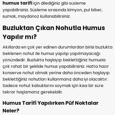
humus tarifi
için dilediğiniz gibi süsleme
yapabilirsiniz. Süsleme sırasında kimyon, pul biber,
sumak, maydanoz kullanabilirsiniz.
Buzluktan Çıkan Nohutla Humus
Yapılır mı?
Akıllarda en çok yer edinen durumlardan birisi buzlukta
beklenen nohut ile humus yapılıp yapılmayacağı
yönündedir. Buzlukta haşlayıp beklettiğiniz humusla
çok rahat bir şekilde humus yapabilirsiniz. Hatta hazır
konserve nohut almak yerine daha önceden haşlayıp
beklettiğiniz nohutları kullanmanız daha iyi olacaktır.
Sadece nohut kabuklarını soymak için kısa bir süre
tekrar haşlamanız gerekebilir.
Humus Tarifi Yapılırken Püf Noktalar
Neler?