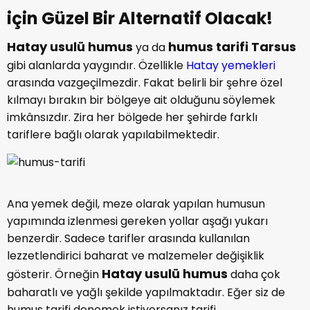
için Güzel Bir Alternatif Olacak!
Hatay usulü humus
humus tarifi Tarsus
ya da
gibi alanlarda yaygındır. Özellikle
Hatay yemekleri
arasında vazgeçilmezdir. Fakat belirli bir şehre özel
kılmayı bırakın bir bölgeye ait olduğunu söylemek
imkânsızdır. Zira her bölgede her şehirde farklı
tariflere bağlı olarak yapılabilmektedir.
Ana yemek değil, meze olarak yapılan humusun
yapımında izlenmesi gereken yollar aşağı yukarı
benzerdir. Sadece tarifler arasında kullanılan
lezzetlendirici baharat ve malzemeler değişiklik
Hatay usulü humus
gösterir. Örneğin
daha çok
baharatlı ve yağlı şekilde yapılmaktadır. Eğer siz de
humus tarifi denemek istiyorsanız tarifi