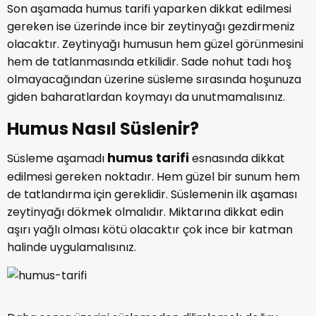
Son aşamada humus tarifi yaparken dikkat edilmesi
gereken ise üzerinde ince bir zeytinyağı gezdirmeniz
olacaktır. Zeytinyağı humusun hem güzel görünmesini
hem de tatlanmasında etkilidir. Sade nohut tadı hoş
olmayacağından üzerine süsleme sırasında hoşunuza
giden baharatlardan koymayı da unutmamalısınız.
Humus Nasıl Süslenir?
humus tarifi
Süsleme aşamadı
esnasında dikkat
edilmesi gereken noktadır. Hem güzel bir sunum hem
de tatlandırma için gereklidir. Süslemenin ilk aşaması
zeytinyağı dökmek olmalıdır. Miktarına dikkat edin
aşırı yağlı olması kötü olacaktır çok ince bir katman
halinde uygulamalısınız.