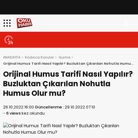
ANASAYFA
Kadınca Konular
Gurme
Orijinal Humus Tarifi Nasıl Yapılır? Buzluktan Çıkarılan Nohutla Humus
Olur mu?
Orijinal Humus Tarifi Nasıl Yapılır?
Buzluktan Çıkarılan Nohutla
Humus Olur mu?
26.10.2022 16:00
Güncellenme :
29.10.2022 07:10
-
6 views
kez okundu