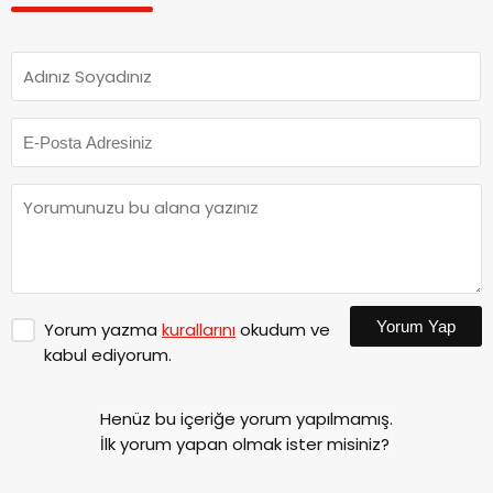
Yorum Yap
Yorum yazma
kurallarını
okudum ve
kabul ediyorum.
Henüz bu içeriğe yorum yapılmamış.
İlk yorum yapan olmak ister misiniz?