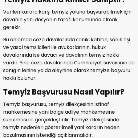
Verilen karara karşı temyiz yoluna başvurabilmek için
davanın yani dosyanın tarafı konumunda olmak
gerekir.
Bu anlamda ceza davalarında sanık, katılan, sanık eşi
ve yasal temsilcileri ile avukatlarının, hukuk
davalarında ise davacı ve davalının temyiz hakkı
vardır. Yine ceza davalarında Cumhuriyet savcısının da
sanığın lehine ya da aleyhine olarak temyize başvuru
hakkı bulunur.
Temyiz Başvurusu Nasıl Yapılır?
Temyiz başvurusu, temyiz dilekçesinin istinaf
mahkemesine yani bölge adliye mahkemesine
sunulması ile gerçekleştirilir. Temyiz dilekçesinde
temyiz nedenleri gösterilmeli yani kararın neden
bozulmasının istendiği açıklanmalıdır.