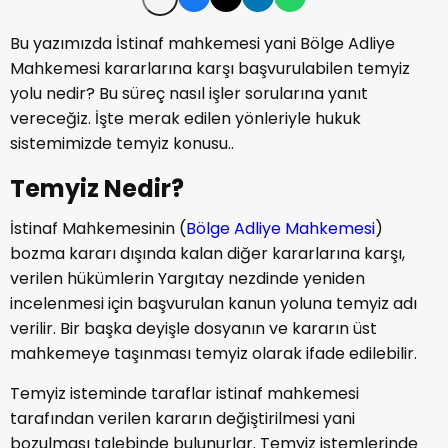
Bu yazımızda İstinaf mahkemesi yani Bölge Adliye
Mahkemesi kararlarına karşı başvurulabilen temyiz
yolu nedir? Bu süreç nasıl işler sorularına yanıt
vereceğiz. İşte merak edilen yönleriyle hukuk
sistemimizde temyiz konusu..
Temyiz Nedir?
İstinaf Mahkemesinin (
Bölge Adliye Mahkemesi
)
bozma kararı dışında kalan diğer kararlarına karşı,
verilen hükümlerin Yargıtay nezdinde yeniden
incelenmesi için başvurulan kanun yoluna temyiz adı
verilir. Bir başka deyişle dosyanın ve kararın üst
mahkemeye taşınması temyiz olarak ifade edilebilir.
Temyiz isteminde taraflar istinaf mahkemesi
tarafından verilen kararın değiştirilmesi yani
bozulması talebinde bulunurlar. Temyiz istemlerinde