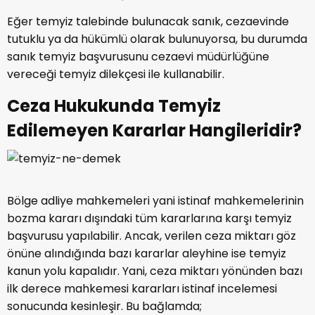
Eğer temyiz talebinde bulunacak sanık, cezaevinde
tutuklu ya da hükümlü olarak bulunuyorsa, bu durumda
sanık temyiz başvurusunu cezaevi müdürlüğüne
vereceği temyiz dilekçesi ile kullanabilir.
Ceza Hukukunda Temyiz
Edilemeyen Kararlar Hangileridir?
Bölge adliye mahkemeleri yani istinaf mahkemelerinin
bozma kararı dışındaki tüm kararlarına karşı temyiz
başvurusu yapılabilir. Ancak, verilen ceza miktarı göz
önüne alındığında bazı kararlar aleyhine ise temyiz
kanun yolu kapalıdır. Yani, ceza miktarı yönünden bazı
ilk derece mahkemesi kararları istinaf incelemesi
sonucunda kesinleşir. Bu bağlamda;