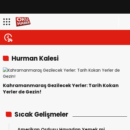
Hurman Kalesi
Kahramanmaraş Gezilecek Yerler: Tarih Kokan
Yerler de Gezin!
Sıcak Gelişmeler
Amerikan Ordusu Havadan Yemek mi