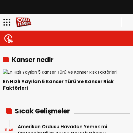
Kanser nedir
En Hızlı Yayılan 5 Kanser Türü Ve Kanser Risk
Faktörleri
Sıcak Gelişmeler
Amerikan Ordusu Havadan Yemek mi
11:46