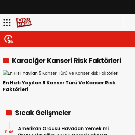
Karaciğer Kanseri Risk Faktörleri
En Hızlı Yayılan 5 Kanser Türü Ve Kanser Risk
Faktörleri
Sıcak Gelişmeler
Amerikan Ordusu Havadan Yemek mi
11:46