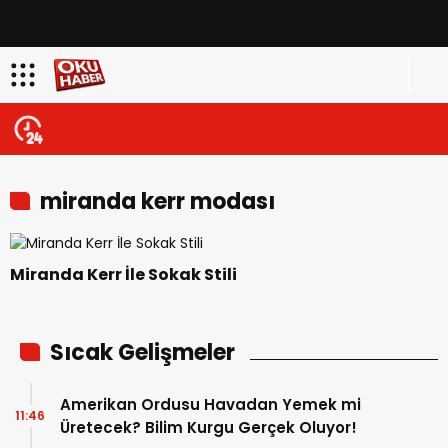
miranda kerr modası
Miranda Kerr İle Sokak Stili
Sıcak Gelişmeler
Amerikan Ordusu Havadan Yemek mi
11:46
Üretecek? Bilim Kurgu Gerçek Oluyor!