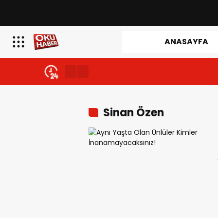
ANASAYFA
Sinan Özen