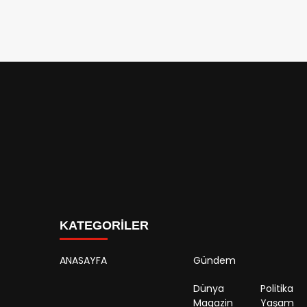
KATEGORİLER
ANASAYFA
Gündem
Dünya
Politika
Magazin
Yaşam