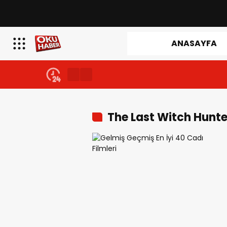
ANASAYFA
The Last Witch Hunte