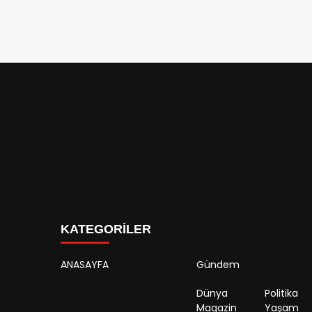
KATEGORİLER
ANASAYFA
Gündem
Dünya
Politika
Magazin
Yaşam