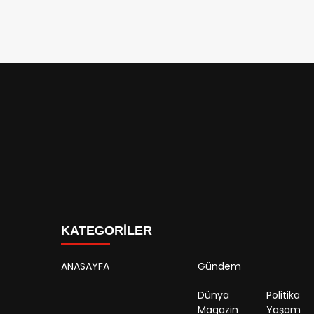
KATEGORİLER
ANASAYFA
Gündem
Dünya
Politika
Magazin
Yaşam