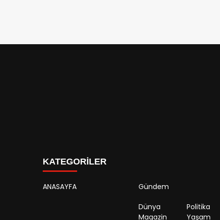
KATEGORİLER
ANASAYFA
Gündem
Dünya
Politika
Magazin
Yaşam