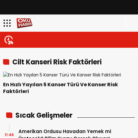
Cilt Kanseri Risk Faktörleri
En Hızlı Yayılan 5 Kanser Türü Ve Kanser Risk
Faktörleri
Sıcak Gelişmeler
Amerikan Ordusu Havadan Yemek mi
11:46