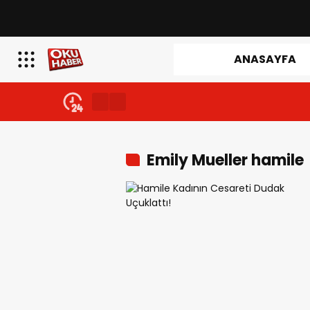
ANASAYFA
Emily Mueller hamile