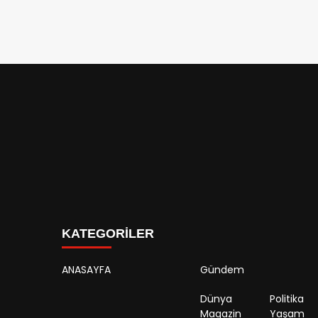
KATEGORİLER
ANASAYFA
Gündem
Dünya
Politika
Magazin
Yaşam