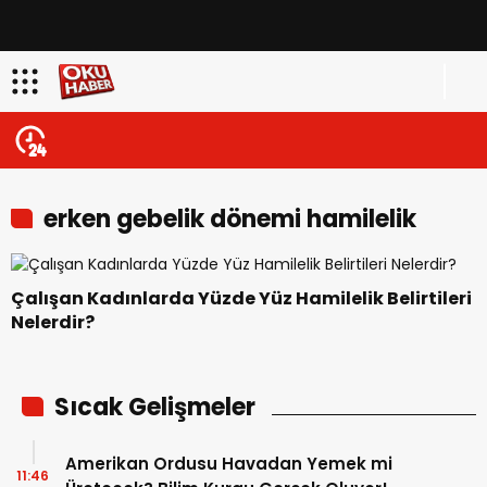
erken gebelik dönemi hamilelik
belirtileri
Çalışan Kadınlarda Yüzde Yüz Hamilelik Belirtileri
Nelerdir?
Sıcak Gelişmeler
Amerikan Ordusu Havadan Yemek mi
11:46