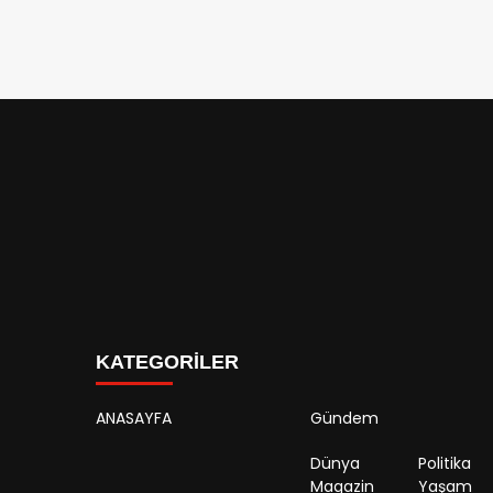
KATEGORİLER
ANASAYFA
Gündem
Dünya
Politika
Magazin
Yaşam