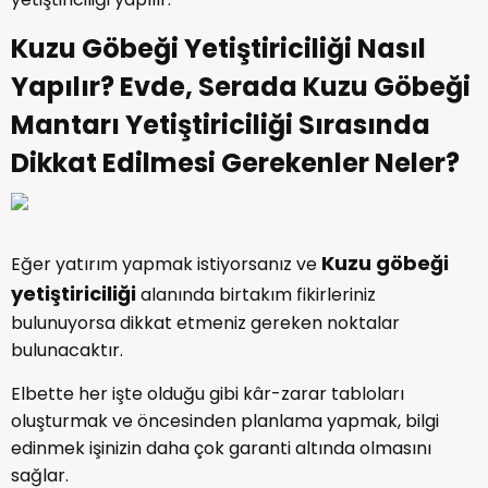
Kuzu Göbeği Yetiştiriciliği Nasıl
Yapılır? Evde, Serada Kuzu Göbeği
Mantarı Yetiştiriciliği Sırasında
Dikkat Edilmesi Gerekenler Neler?
Kuzu göbeği
Eğer yatırım yapmak istiyorsanız ve
yetiştiriciliği
alanında birtakım fikirleriniz
bulunuyorsa dikkat etmeniz gereken noktalar
bulunacaktır.
Elbette her işte olduğu gibi kâr-zarar tabloları
oluşturmak ve öncesinden planlama yapmak, bilgi
edinmek işinizin daha çok garanti altında olmasını
sağlar.