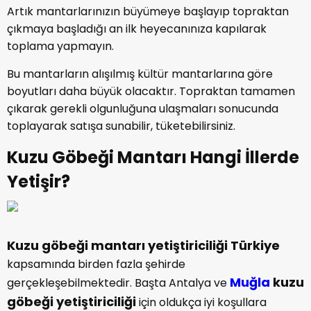
Artık mantarlarınızın büyümeye başlayıp topraktan
çıkmaya başladığı an ilk heyecanınıza kapılarak
toplama yapmayın.
Bu mantarların alışılmış kültür mantarlarına göre
boyutları daha büyük olacaktır. Topraktan tamamen
çıkarak gerekli olgunluğuna ulaşmaları sonucunda
toplayarak satışa sunabilir, tüketebilirsiniz.
Kuzu Göbeği Mantarı Hangi İllerde
Yetişir?
Kuzu göbeği mantarı yetiştiriciliği Türkiye
kapsamında birden fazla şehirde
Muğla
kuzu
gerçekleşebilmektedir. Başta Antalya ve
göbeği yetiştiriciliği
için oldukça iyi koşullara