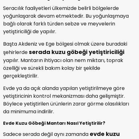
Seracılık faaliyetleri ülkemizde belirli bölgelerde
yoğunlaşarak devam etmektedir. Bu yoğunlaşmaya
bağlı olarak farklı türden sebze ve meyvelerin
yetiştiriciliği de yapılır.
Başta Akdeniz ve Ege bölgesi olmak üzere buradaki
serada kuzu göbeği yetiştiriciliği
şehirlerde
yapılır. Mantarın ihtiyacı olan nem miktarı, toprak
özelliği ve sürekli bakım kolay bir şekilde
gerçekleştirilir.
Evde ya da açık alanda yapılan yetiştirilmeye göre
yetiştiricinin kontrol mekanizması daha gelişmiştir.
Böylece yetiştirilen ürünlerin zarar görme olasılıkları
da minimuma indirilir.
Evde Kuzu Göbeği Mantarı Nasıl Yetiştirilir?
evde kuzu
Sadece serada değil aynı zamanda