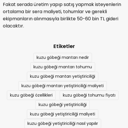
Fakat serada üretim yapıp satış yapmak isteyenlerin
ortalama bir sera maliyeti, tohumlar ve gerekli
ekipmanların alınmasıyla birlikte 50-60 bin TL gideri
olacaktır.
Etiketler
kuzu göbeği mantarı nedir
kuzu göbeği mantarı tohumu
kuzu göbeği mantarı yetiştiriciliği
kuzu göbeği mantarı yetiştiriciliği maliyeti
kuzu göbeği özellikleri
kuzu göbeği tohumu fiyatı
kuzu göbeği yetiştiriciliği
kuzu göbeği yetiştiriciliği maliyeti
kuzu göbeği yetiştiriciliği nasıl yapılır