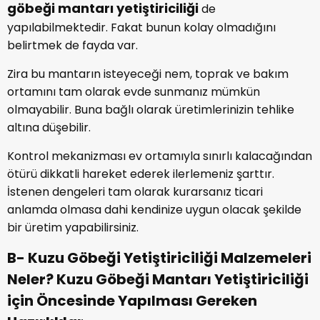
göbeği mantarı yetiştiriciliği
de
yapılabilmektedir. Fakat bunun kolay olmadığını
belirtmek de fayda var.
Zira bu mantarın isteyeceği nem, toprak ve bakım
ortamını tam olarak evde sunmanız mümkün
olmayabilir. Buna bağlı olarak üretimlerinizin tehlike
altına düşebilir.
Kontrol mekanizması ev ortamıyla sınırlı kalacağından
ötürü dikkatli hareket ederek ilerlemeniz şarttır.
İstenen dengeleri tam olarak kurarsanız ticari
anlamda olmasa dahi kendinize uygun olacak şekilde
bir üretim yapabilirsiniz.
B- Kuzu Göbeği Yetiştiriciliği Malzemeleri
Neler? Kuzu Göbeği Mantarı Yetiştiriciliği
için Öncesinde Yapılması Gereken