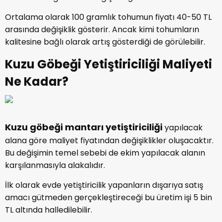
Ortalama olarak 100 gramlık tohumun fiyatı 40-50 TL
arasında değişiklik gösterir. Ancak kimi tohumların
kalitesine bağlı olarak artış gösterdiği de görülebilir.
Kuzu Göbeği Yetiştiriciliği Maliyeti
Ne Kadar?
Kuzu göbeği mantarı yetiştiriciliği
yapılacak
alana göre maliyet fiyatından değişiklikler oluşacaktır.
Bu değişimin temel sebebi de ekim yapılacak alanın
karşılanmasıyla alakalıdır.
İlk olarak evde yetiştiricilik yapanların dışarıya satış
amacı gütmeden gerçekleştireceği bu üretim işi 5 bin
TL altında halledilebilir.