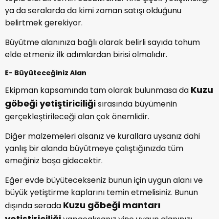
ya da seralarda da kimi zaman satışı olduğunu
belirtmek gerekiyor.
Büyütme alanınıza bağlı olarak belirli sayıda tohum
elde etmeniz ilk adımlardan birisi olmalıdır.
E- Büyüteceğiniz Alan
Kuzu
Ekipman kapsamında tam olarak bulunmasa da
göbeği yetiştiriciliği
sırasında büyümenin
gerçekleştirileceği alan çok önemlidir.
Diğer malzemeleri alsanız ve kurallara uysanız dahi
yanlış bir alanda büyütmeye çalıştığınızda tüm
emeğiniz boşa gidecektir.
Eğer evde büyütecekseniz bunun için uygun alanı ve
büyük yetiştirme kaplarını temin etmelisiniz. Bunun
Kuzu göbeği mantarı
dışında serada
yetiştiriciliği