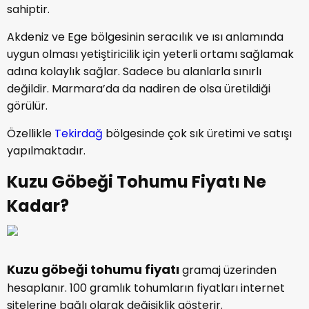
sahiptir.
Akdeniz ve Ege bölgesinin seracılık ve ısı anlamında
uygun olması yetiştiricilik için yeterli ortamı sağlamak
adına kolaylık sağlar. Sadece bu alanlarla sınırlı
değildir. Marmara’da da nadiren de olsa üretildiği
görülür.
Özellikle
Tekirdağ
bölgesinde çok sık üretimi ve satışı
yapılmaktadır.
Kuzu Göbeği Tohumu Fiyatı Ne
Kadar?
Kuzu göbeği tohumu fiyatı
gramaj üzerinden
hesaplanır. 100 gramlık tohumların fiyatları internet
sitelerine bağlı olarak değişiklik gösterir.