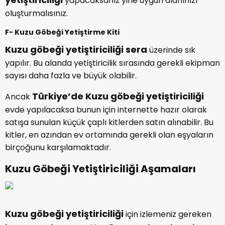
yapacaksanız yine uygun alanınızı
oluşturmalısınız.
F- Kuzu Göbeği Yetiştirme Kiti
Kuzu göbeği yetiştiriciliği sera
üzerinde sık
yapılır. Bu alanda yetiştiricilik sırasında gerekli ekipman
sayısı daha fazla ve büyük olabilir.
Türkiye’de Kuzu göbeği yetiştiriciliği
Ancak
evde yapılacaksa bunun için internette hazır olarak
satışa sunulan küçük çaplı kitlerden satın alınabilir. Bu
kitler, en azından ev ortamında gerekli olan eşyaların
birçoğunu karşılamaktadır.
Kuzu Göbeği Yetiştiriciliği Aşamaları
Kuzu göbeği yetiştiriciliği
için izlemeniz gereken