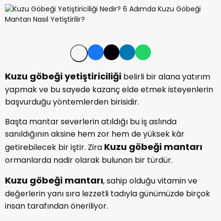
Kuzu göbeği yetiştiriciliği
belirli bir alana yatırım
yapmak ve bu sayede kazanç elde etmek isteyenlerin
başvurduğu yöntemlerden birisidir.
Başta mantar severlerin atıldığı bu iş aslında
sanıldığının aksine hem zor hem de yüksek kâr
Kuzu göbeği mantarı
getirebilecek bir iştir. Zira
ormanlarda nadir olarak bulunan bir türdür.
Kuzu göbeği mantarı
, sahip olduğu vitamin ve
değerlerin yanı sıra lezzetli tadıyla günümüzde birçok
insan tarafından öneriliyor.