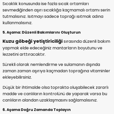
Sıcaklık konusunda ise fazla sıcak ortamları
sevmediğinden aşırı sıcaklığa kaçmamalı ortamı serin
tutmalısınız. Isıtmayı sadece toprağı ısıtmak adına
kullanmalısınız.
5. Aşama: Düzenli Bakımlarını Oluşturun
Kuzu göbeği yetiştiriciliği
sırasında düzenli bakım
yapmak elde edeceğiniz mantarların boyutunu ve
lezzetini arttıracaktır.
Sürekli olarak nemlendirme ve sulamanın dışında
zaman zaman aşırıya kaçmadan toprağına vitaminler
ekleyebilirsiniz.
Düşük bir ihtimalde olsa toprakta oluşabilecek zararlı
madde ve canlıların kontrolünü de yaparak varsa bu
canlıların alandan uzaklaşmasını sağlamalısınız.
6. Aşama Doğru Zamanda Toplayın