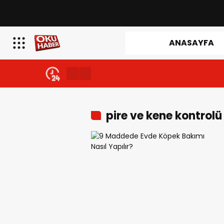
ANASAYFA
pire ve kene kontrolü