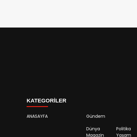
KATEGORİLER
ANASAYFA
Gündem
Dünya
Politika
Magazin
Yaşam