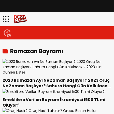
Ramazan Bayramı
2023 Ramazan Ayı Ne Zaman Başlıyor ? 2023 Oruç
Ne Zaman Başlıyor? Sahura Hangi Gün Kalkılacak
? 2023 Dini Günleri Listesi
Emeklilere Verilen Bayram İkramiyesi 1500 TL mi
Oluyor?