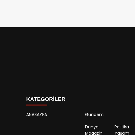
KATEGORİLER
ANASAYFA
Gündem
Dünya
Politika
Magazin
Yaşam