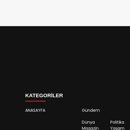
KATEGORİLER
ANASAYFA
Gündem
Dünya
Politika
Magazin
Yaşam