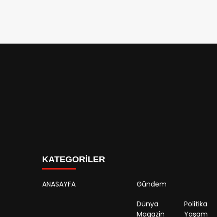
KATEGORİLER
ANASAYFA
Gündem
Dünya
Politika
Magazin
Yaşam