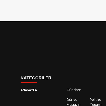
KATEGORİLER
ANASAYFA
Gündem
Dünya
Politika
Magazin
Yaşam