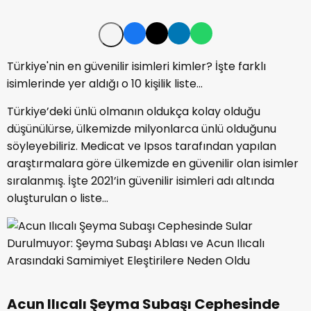
Türkiye'nin en güvenilir isimleri kimler? İşte farklı
isimlerinde yer aldığı o 10 kişilik liste...
Türkiye’deki ünlü olmanın oldukça kolay olduğu
düşünülürse, ülkemizde milyonlarca ünlü olduğunu
söyleyebiliriz. Medicat ve Ipsos tarafından yapılan
araştırmalara göre ülkemizde en güvenilir olan isimler
sıralanmış. İşte 2021’in güvenilir isimleri adı altında
oluşturulan o liste…
Acun Ilıcalı Şeyma Subaşı Cephesinde