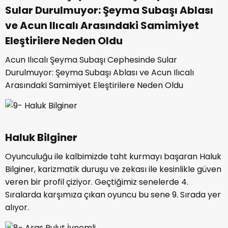
Sular Durulmuyor: Şeyma Subaşı Ablası
ve Acun Ilıcalı Arasındaki Samimiyet
Eleştirilere Neden Oldu
Acun Ilıcalı Şeyma Subaşı Cephesinde Sular
Durulmuyor: Şeyma Subaşı Ablası ve Acun Ilıcalı
Arasındaki Samimiyet Eleştirilere Neden Oldu
Haluk Bilginer
Oyunculuğu ile kalbimizde taht kurmayı başaran Haluk
Bilginer, karizmatik duruşu ve zekası ile kesinlikle güven
veren bir profil çiziyor. Geçtiğimiz senelerde 4.
Sıralarda karşımıza çıkan oyuncu bu sene 9. Sırada yer
alıyor.