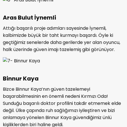
Aras Bulut İynemli
Attığı başarılı proje adımları sayesinde İynemli,
kalbimizde büyük bir taht kurmayı başardı. Öyle ki
geçtiğimiz senelerde daha gerilerde yer alan oyuncu,
halk üzerinde güven imajı tazelemiş gibi görünüyor.
Binnur Kaya
Bizce Binnur Kaya’nın güven tazelemeyi
başarabilmesinin en önemli nedeni Kırmızı Oda!
Sunduğu başarılı doktor profilini takdir etmemek elde
değil. Ülke çapında ruh sağlığımızı iyileştiren ve bizi
anlamaya yönelen Binnur Kaya güvendiğimiz ünlü
kişiliklerden biri haline geldi.