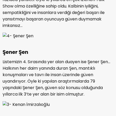
Show olma özelliğine sahip oldu. Kalbinin iyiliğini,
sempatikliğini ve insanlara verdiği değeri başarı ile
yansıtmayı başaran oyuncuya güven duymamak
imkansız…
Şener Şen
Listemizin 4. Sırasında yer alan duayen ise Şener Şen…
Halkının her daim yanında duran Şen, mantıklı
konuşmaları ve tavrı ile insan üzerinde güven
uyandırıyor. Öyle ki yapılan araştırmalarda 79
yaşındaki Şener Şen, güven söz konusu olduğunda
yıllarca ilk 3’te yer alan bir isim olmuştur.