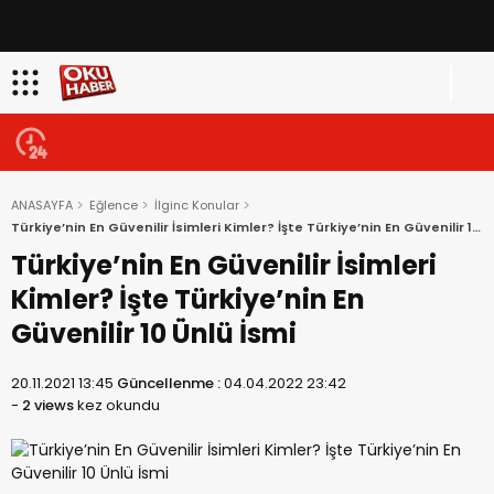
ANASAYFA
Eğlence
İlginc Konular
Türkiye’nin En Güvenilir İsimleri Kimler? İşte Türkiye’nin En Güvenilir 10
Ünlü İsmi
Türkiye’nin En Güvenilir İsimleri
Kimler? İşte Türkiye’nin En
Güvenilir 10 Ünlü İsmi
20.11.2021 13:45
Güncellenme :
04.04.2022 23:42
-
2 views
kez okundu