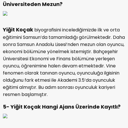
Üniversiteden Mezun?
Yiğit Koçak
biyografisini incelediğimizde ilk ve orta
eğitimini Samsun’da tamamladığı görülmektedir. Daha
sonra Samsun Anadolu Lisesi’nden mezun olan oyuncu,
ekonomi bölümüne yönelmek istemiştir. Bahçeşehir
Üniversitesi Ekonomi ve Finans bölümüne yerleşen
oyuncu, öğrenimine halen devam etmektedir. Vine
fenomen olarak tanınan oyuncu, oyunculuğa ilgisinin
olduğunu fark etmesi ile Akademi 3.5’da oyunculuk
eğitimi almıştır. Bu adım sonrası oyunculuk kariyeri
resmen başlamıştır.
5- Yiğit Koçak Hangi Ajans Üzerinde Kayıtlı?