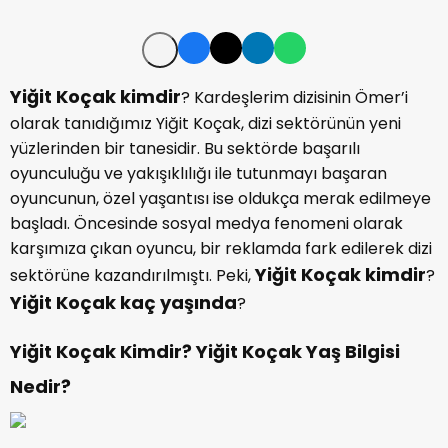
Yiğit Koçak kimdir
? Kardeşlerim dizisinin Ömer’i
olarak tanıdığımız Yiğit Koçak, dizi sektörünün yeni
yüzlerinden bir tanesidir. Bu sektörde başarılı
oyunculuğu ve yakışıklılığı ile tutunmayı başaran
oyuncunun, özel yaşantısı ise oldukça merak edilmeye
başladı. Öncesinde sosyal medya fenomeni olarak
karşımıza çıkan oyuncu, bir reklamda fark edilerek dizi
Yiğit Koçak kimdir
sektörüne kazandırılmıştı. Peki,
?
Yiğit Koçak kaç yaşında
?
Yiğit Koçak Kimdir? Yiğit Koçak Yaş Bilgisi
Nedir?