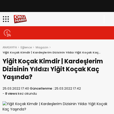
ANASAYFA
Eğlence
Magazin
Yiğit Koçak Kimdir | Kardeşlerim Dizisinin Yıldızı Yiğit Koçak Kaç
Yaşında?
Yiğit Koçak Kimdir | Kardeşlerim
Dizisinin Yıldızı Yiğit Koçak Kaç
Yaşında?
25.03.2022 17:40
Güncellenme :
25.03.2022 17:42
-
8 views
kez okundu