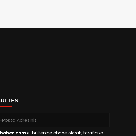
BÜLTEN
haber.com
e-bültenine abone olarak, tarafınıza